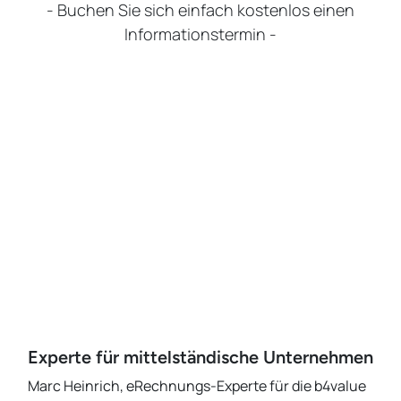
- Buchen Sie sich einfach kostenlos einen
Informationstermin -
Experte für mittelständische Unternehmen
Marc Heinrich, eRechnungs-Experte für die b4value