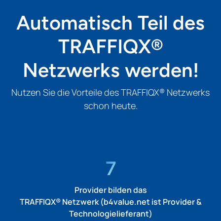
Automatisch Teil des
TRAFFIQX®
Netzwerks werden!
Nutzen Sie die Vorteile des TRAFFIQX® Netzwerks
schon heute.
7
Provider bilden das
TRAFFIQX® Netzwerk (b4value.net ist Provider &
Technologielieferant)