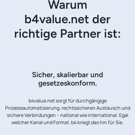
Warum
b4value.net der
richtige Partner ist:
Sicher, skalierbar und
gesetzeskonform.
b4value.net sorgt für durchgängige
Prozessautomatisierung, rechtssicheren Austausch und
sichere Verbindungen – national wie international. Egal
welcher Kanal und Format. b4 kriegt das hin für Sie.