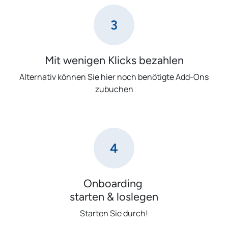
3
Mit wenigen Klicks bezahlen
Alternativ können Sie hier noch benötigte Add-Ons
zubuchen
4
Onboarding
starten & loslegen
Starten Sie durch!