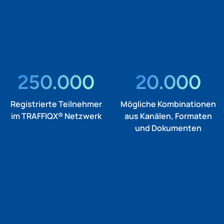
250.000
20.000
Registrierte Teilnehmer
Mögliche Kombinationen
im TRAFFIQX® Netzwerk
aus Kanälen, Formaten
und Dokumenten