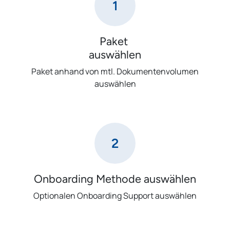
1
Paket
auswählen
Paket anhand von mtl. Dokumentenvolumen
auswählen
2
Onboarding Methode auswählen
Optionalen Onboarding Support auswählen