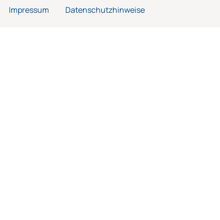
Impressum
Datenschutzhinweise