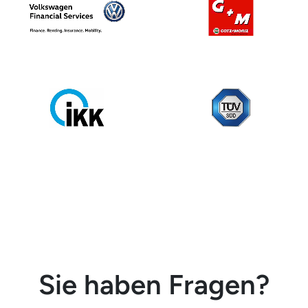
Sie haben Fragen?