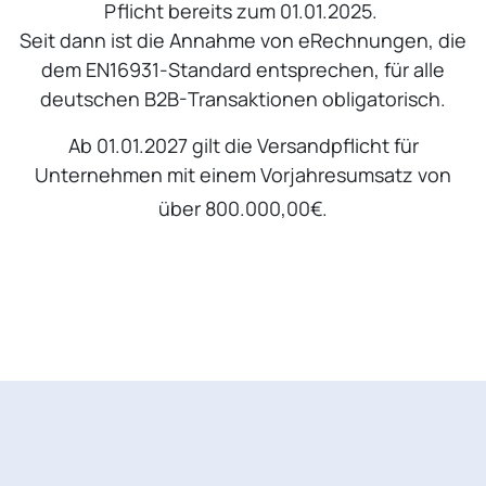
Pflicht bereits zum 01.01.2025.
Seit dann ist die Annahme von eRechnungen, die
dem EN16931-Standard entsprechen, für alle
deutschen B2B-Transaktionen obligatorisch.
Ab 01.01.2027 gilt die Versandpflicht für
Unternehmen mit einem Vorjahresumsatz von
über 800.000,00€.