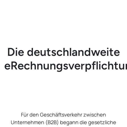
Die deutschlandweite
eRechnungsverpflichtu
Für den Geschäftsverkehr zwischen
Unternehmen (B2B) begann die gesetzliche