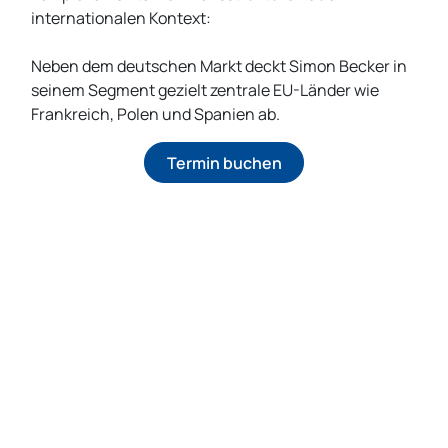
internationalen Kontext:
Neben dem deutschen Markt deckt Simon Becker in
seinem Segment gezielt zentrale EU-Länder wie
Frankreich, Polen und Spanien ab.
Termin buchen