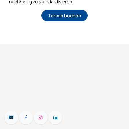
nachhaltig zu standardisieren.
Termin buchen