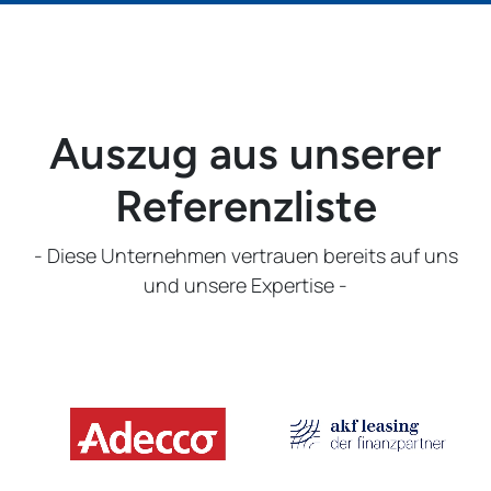
Auszug aus unserer
Referenzliste
- Diese Unternehmen vertrauen bereits auf uns
und unsere Expertise -