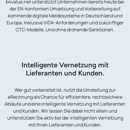
b4value.net unterstützt Unternehmen bereits heute bei
der EN-konformen Umsetzung und Vorbereitung auf
kommende digitale Meldesysteme in Deutschland und
Europa. Inklusive ViDA-Anforderungen und zukünftiger
CTC-Modelle. Und ohne drohende Sanktionen.
Intelligente Vernetzung mit
Lieferanten und Kunden.
Wer gut vorbereitet ist, nutzt die Umstellung zur
eRechnung als Chance für effizientere, rechtssichere
Abläufe und eine intelligente Vernetzung mit Lieferanten
und Kunden. Wir lassen Sie dabei nicht allein und
unterstützen Sie aktiv bei der intelligenten Vernetzung
mit Ihren Lieferanten und Kunden.