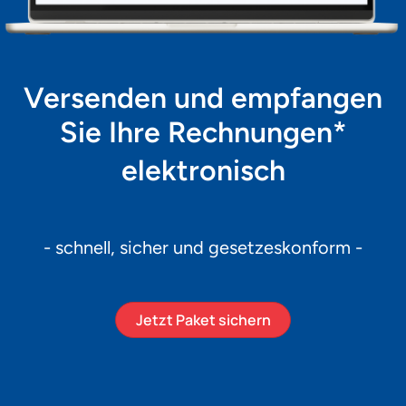
Versenden und empfangen
Sie Ihre Rechnungen*
elektronisch
- schnell, sicher und gesetzeskonform -
Jetzt Paket sichern