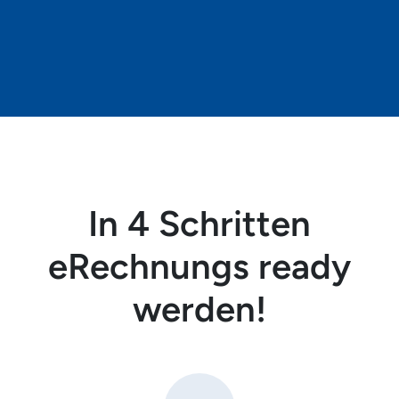
In 4 Schritten
eRechnungs ready
werden!