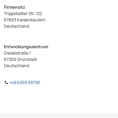
Firmensitz
Trippstadter Str. 122
67663 Kaiserslautern
Deutschland
Entwicklungszentrum
Dieselstraße 1
67269 Grünstadt
Deutschland
+49 6359 93790