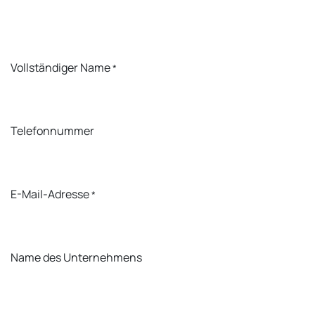
Vollständiger Name
*
Telefonnummer
E-Mail-Adresse
*
Name des Unternehmens